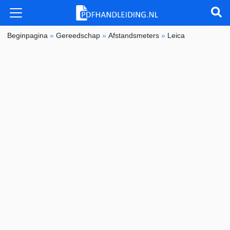
Beginpagina
»
Gereedschap
»
Afstandsmeters
»
Leica