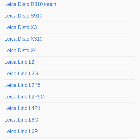
Leica Disto D810 touch
Leica Disto S910
Leica Disto X3
Leica Disto X310
Leica Disto X4
Leica Lino L2
Leica Lino L2G
Leica Lino L2P5
Leica Lino L2P5G
Leica Lino L4P1
Leica Lino L6G
Leica Lino L6R