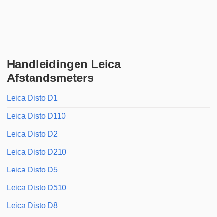
Handleidingen Leica
Afstandsmeters
Leica Disto D1
Leica Disto D110
Leica Disto D2
Leica Disto D210
Leica Disto D5
Leica Disto D510
Leica Disto D8