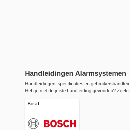
Handleidingen Alarmsystemen
Handleidingen, specificaties en gebruikershandl
Heb je niet de juiste handleiding gevonden? Zoek d
Bosch