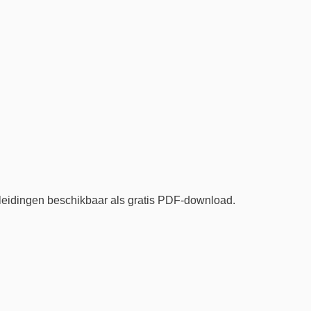
eidingen beschikbaar als gratis PDF-download.