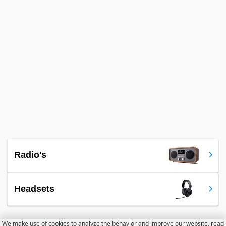
Radio's
Headsets
We make use of cookies to analyze the behavior and improve our website.
read