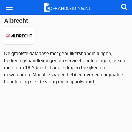
Albrecht
De grootste database met gebruikershandleidingen,
bedieningshandleidingen en servicehandleidingen, je kunt
meer dan 18 Albrecht handleidingen bekijken en
downloaden. Mocht je vragen hebben over een bepaalde
handleiding stel de vraag en krijg antwoord.