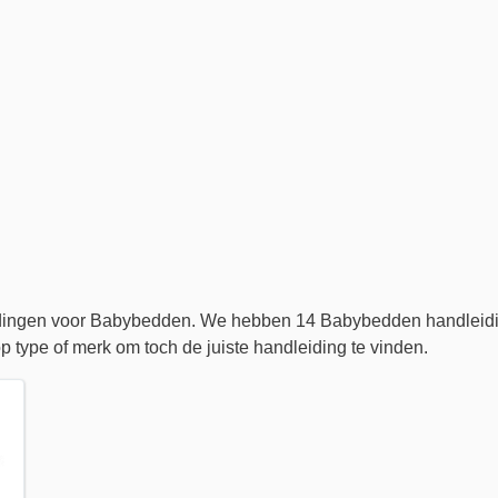
eidingen voor Babybedden. We hebben 14 Babybedden handleid
p type of merk om toch de juiste handleiding te vinden.