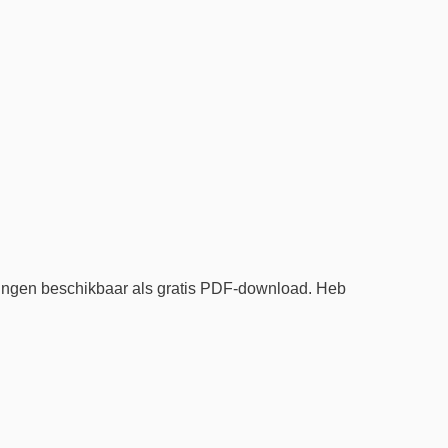
ingen beschikbaar als gratis PDF-download. Heb