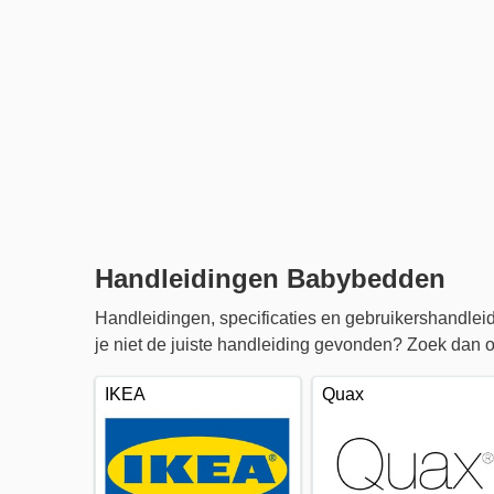
Handleidingen Babybedden
Handleidingen, specificaties en gebruikershandl
je niet de juiste handleiding gevonden? Zoek dan o
IKEA
Quax