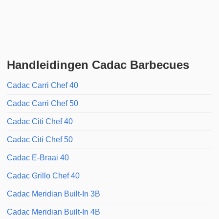
Handleidingen Cadac Barbecues
Cadac Carri Chef 40
Cadac Carri Chef 50
Cadac Citi Chef 40
Cadac Citi Chef 50
Cadac E-Braai 40
Cadac Grillo Chef 40
Cadac Meridian Built-In 3B
Cadac Meridian Built-In 4B