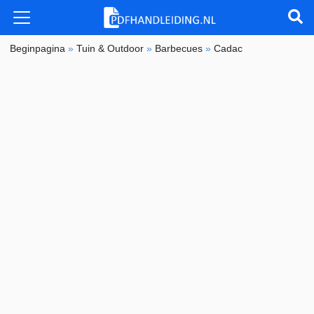
Beginpagina
»
Tuin & Outdoor
»
Barbecues
»
Cadac