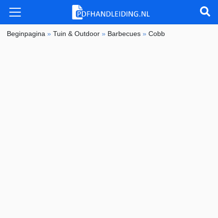
Beginpagina
»
Tuin & Outdoor
»
Barbecues
»
Cobb