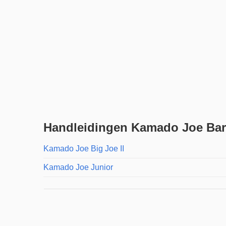
Handleidingen Kamado Joe Ba
Kamado Joe Big Joe II
Kamado Joe Junior