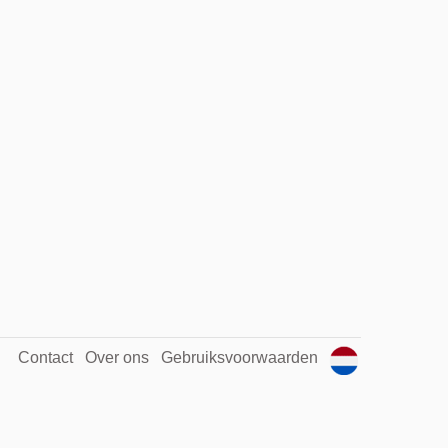
Contact
Over ons
Gebruiksvoorwaarden