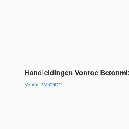
Handleidingen Vonroc Betonmi
Vonroc PM506DC