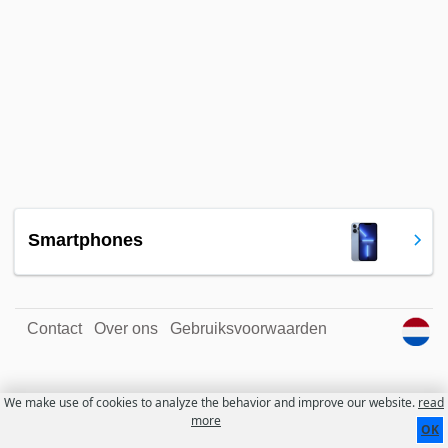
Smartphones
Contact
Over ons
Gebruiksvoorwaarden
We make use of cookies to analyze the behavior and improve our website.
read
more
OK