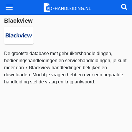
Blackview
De grootste database met gebruikershandleidingen,
bedieningshandleidingen en servicehandleidingen, je kunt
meer dan 7 Blackview handleidingen bekijken en
downloaden. Mocht je vragen hebben over een bepaalde
handleiding stel de vraag en krijg antwoord.