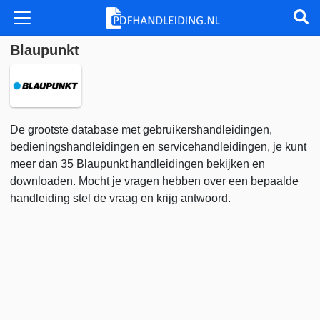
Blaupunkt
De grootste database met gebruikershandleidingen,
bedieningshandleidingen en servicehandleidingen, je kunt
meer dan 35 Blaupunkt handleidingen bekijken en
downloaden. Mocht je vragen hebben over een bepaalde
handleiding stel de vraag en krijg antwoord.