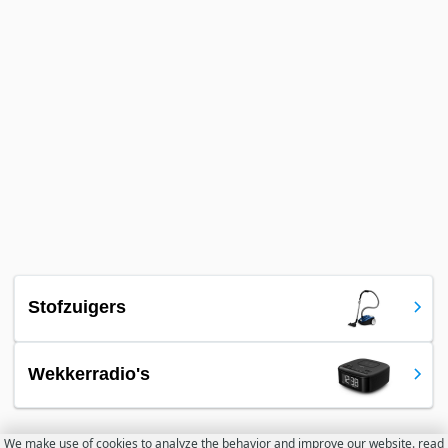
Stofzuigers
Wekkerradio's
We make use of cookies to analyze the behavior and improve our website.
read