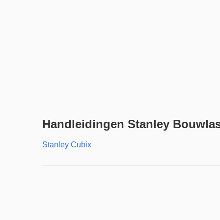
Handleidingen Stanley Bouwla
Stanley Cubix