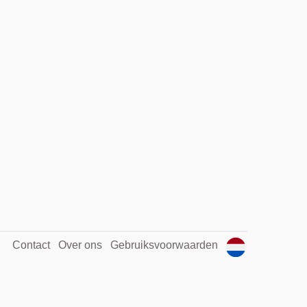
Contact
Over ons
Gebruiksvoorwaarden