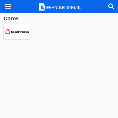
Coros