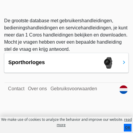
De grootste database met gebruikershandleidingen,
bedieningshandleidingen en servicehandleidingen, je kunt
meer dan 1 Coros handleidingen bekijken en downloaden.
Mocht je vragen hebben over een bepaalde handleiding
stel de vraag en krijg antwoord.
Sporthorloges
Contact
Over ons
Gebruiksvoorwaarden
We make use of cookies to analyze the behavior and improve our website.
read
more
OK