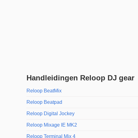
Handleidingen Reloop DJ gear
Reloop BeatMix
Reloop Beatpad
Reloop Digital Jockey
Reloop Mixage IE MK2
Reloop Terminal Mix 4