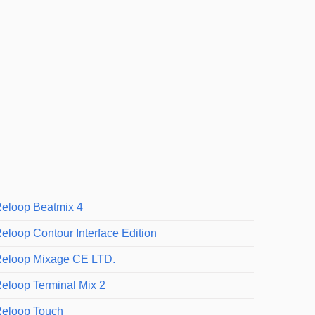
eloop Beatmix 4
eloop Contour Interface Edition
eloop Mixage CE LTD.
eloop Terminal Mix 2
eloop Touch