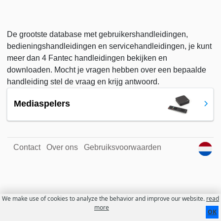
De grootste database met gebruikershandleidingen,
bedieningshandleidingen en servicehandleidingen, je kunt
meer dan 4 Fantec handleidingen bekijken en
downloaden. Mocht je vragen hebben over een bepaalde
handleiding stel de vraag en krijg antwoord.
Mediaspelers
Contact
Over ons
Gebruiksvoorwaarden
We make use of cookies to analyze the behavior and improve our website.
read
more
OK