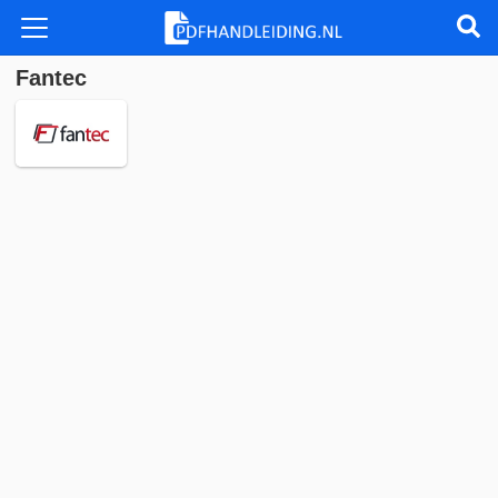
Fantec