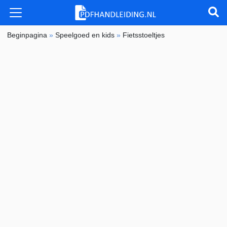
Beginpagina
»
Speelgoed en kids
»
Fietsstoeltjes