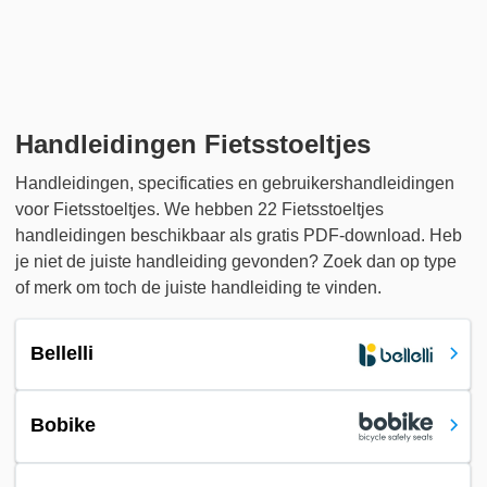
Handleidingen Fietsstoeltjes
Handleidingen, specificaties en gebruikershandleidingen
voor Fietsstoeltjes. We hebben 22 Fietsstoeltjes
handleidingen beschikbaar als gratis PDF-download. Heb
je niet de juiste handleiding gevonden? Zoek dan op type
of merk om toch de juiste handleiding te vinden.
Bellelli
Bobike