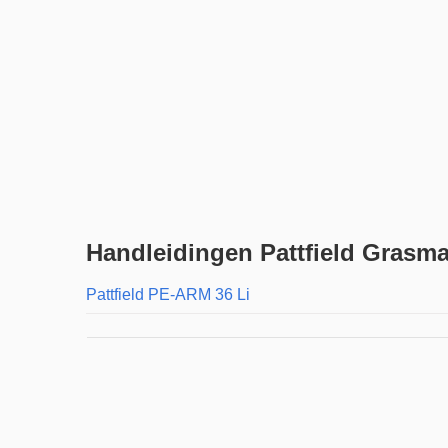
Handleidingen Pattfield Grasma
Pattfield PE-ARM 36 Li