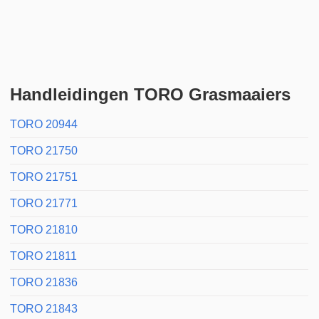
Handleidingen TORO Grasmaaiers
TORO 20944
TORO 21750
TORO 21751
TORO 21771
TORO 21810
TORO 21811
TORO 21836
TORO 21843