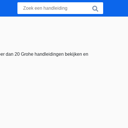
eer dan 20 Grohe handleidingen bekijken en