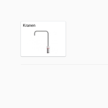
Kranen