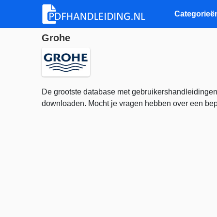
Categorieë
Grohe
De grootste database met gebruikershandleidingen
downloaden. Mocht je vragen hebben over een bepa