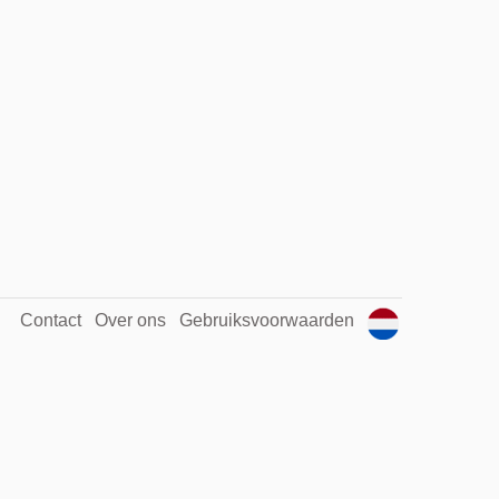
Contact
Over ons
Gebruiksvoorwaarden