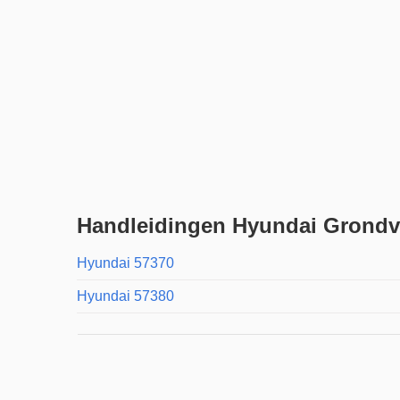
Handleidingen Hyundai Grondv
Hyundai 57370
Hyundai 57380