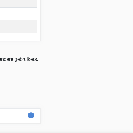
andere gebruikers.