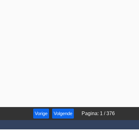
Vorige
Volgende
Pagina
:
1
/
376