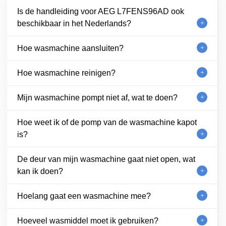
Is de handleiding voor AEG L7FENS96AD ook
beschikbaar in het Nederlands?
Hoe wasmachine aansluiten?
Hoe wasmachine reinigen?
Mijn wasmachine pompt niet af, wat te doen?
Hoe weet ik of de pomp van de wasmachine kapot
is?
De deur van mijn wasmachine gaat niet open, wat
kan ik doen?
Hoelang gaat een wasmachine mee?
Hoeveel wasmiddel moet ik gebruiken?