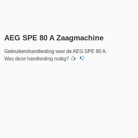
AEG SPE 80 A Zaagmachine
Gebruikershandleiding voor de AEG SPE 80 A.
Was deze handleiding nuttig?