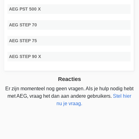
AEG PST 500 X
AEG STEP 70
AEG STEP 75
AEG STEP 90 X
Reacties
Er zijn momenteel nog geen vragen. Als je hulp nodig hebt
met AEG, vraag het dan aan andere gebruikers.
Stel hier
nu je vraag.