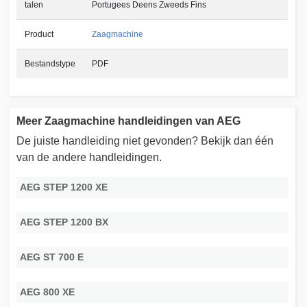
talen
Portugees Deens Zweeds Fins
Product
Zaagmachine
Bestandstype
PDF
Meer Zaagmachine handleidingen van AEG
De juiste handleiding niet gevonden? Bekijk dan één
van de andere handleidingen.
AEG STEP 1200 XE
AEG STEP 1200 BX
AEG ST 700 E
AEG 800 XE