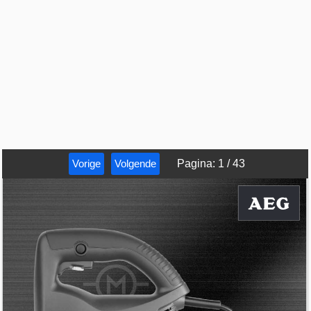
Vorige
Volgende
Pagina
:
1
/
43