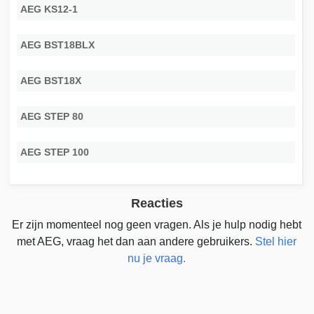
AEG KS12-1
AEG BST18BLX
AEG BST18X
AEG STEP 80
AEG STEP 100
Reacties
Er zijn momenteel nog geen vragen. Als je hulp nodig hebt
met AEG, vraag het dan aan andere gebruikers.
Stel hier
nu je vraag.