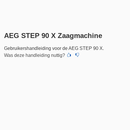
AEG STEP 90 X Zaagmachine
Gebruikershandleiding voor de AEG STEP 90 X.
Was deze handleiding nuttig?