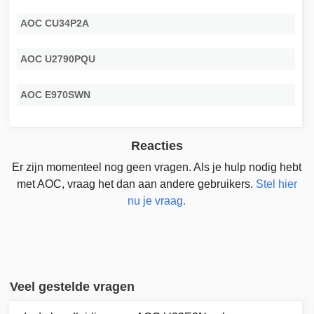
AOC CU34P2A
AOC U2790PQU
AOC E970SWN
Reacties
Er zijn momenteel nog geen vragen. Als je hulp nodig hebt
met AOC, vraag het dan aan andere gebruikers.
Stel hier
nu je vraag.
Veel gestelde vragen