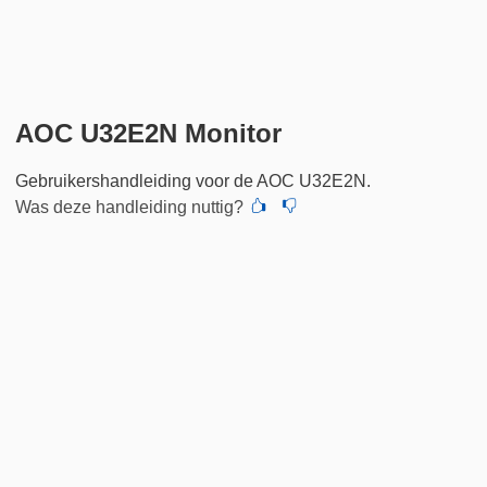
AOC U32E2N Monitor
Gebruikershandleiding voor de AOC U32E2N.
Was deze handleiding nuttig?