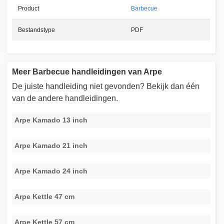
Product
Barbecue
Bestandstype
PDF
Meer Barbecue handleidingen van Arpe
De juiste handleiding niet gevonden? Bekijk dan één
van de andere handleidingen.
Arpe Kamado 13 inch
Arpe Kamado 21 inch
Arpe Kamado 24 inch
Arpe Kettle 47 cm
Arpe Kettle 57 cm