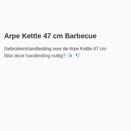
Arpe Kettle 47 cm Barbecue
Gebruikershandleiding voor de Arpe Kettle 47 cm.
Was deze handleiding nuttig?