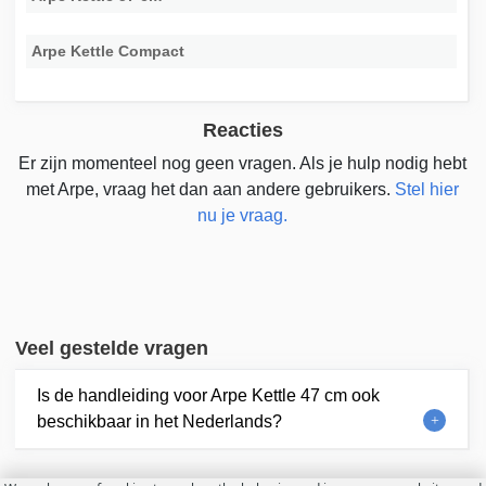
Arpe Kettle Compact
Reacties
Er zijn momenteel nog geen vragen. Als je hulp nodig hebt
met Arpe, vraag het dan aan andere gebruikers.
Stel hier
nu je vraag.
Veel gestelde vragen
Is de handleiding voor Arpe Kettle 47 cm ook
beschikbaar in het Nederlands?