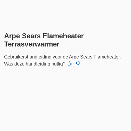
Arpe Sears Flameheater
Terrasverwarmer
Gebruikershandleiding voor de Arpe Sears Flameheater.
Was deze handleiding nuttig?