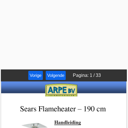
Vorige
Volgende
Pagina
:
1
/
33