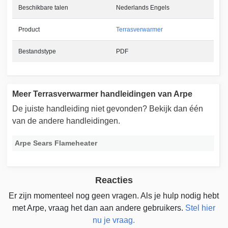
Beschikbare talen
Nederlands Engels
Product
Terrasverwarmer
Bestandstype
PDF
Meer Terrasverwarmer handleidingen van Arpe
De juiste handleiding niet gevonden? Bekijk dan één
van de andere handleidingen.
Arpe Sears Flameheater
Reacties
Er zijn momenteel nog geen vragen. Als je hulp nodig hebt
met Arpe, vraag het dan aan andere gebruikers.
Stel hier
nu je vraag.