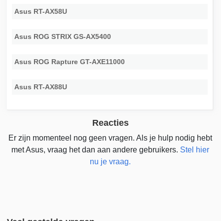
Asus RT-AX58U
Asus ROG STRIX GS-AX5400
Asus ROG Rapture GT-AXE11000
Asus RT-AX88U
Reacties
Er zijn momenteel nog geen vragen. Als je hulp nodig hebt
met Asus, vraag het dan aan andere gebruikers.
Stel hier
nu je vraag.