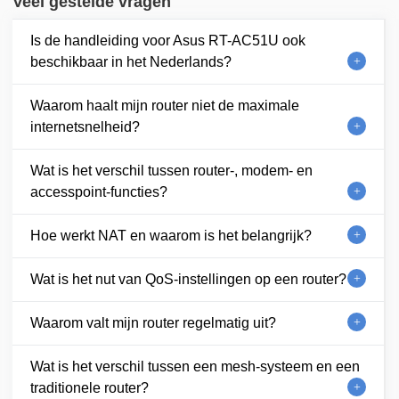
Veel gestelde vragen
Is de handleiding voor Asus RT-AC51U ook
beschikbaar in het Nederlands?
Waarom haalt mijn router niet de maximale
internetsnelheid?
Wat is het verschil tussen router-, modem- en
accesspoint-functies?
Hoe werkt NAT en waarom is het belangrijk?
Wat is het nut van QoS-instellingen op een router?
Waarom valt mijn router regelmatig uit?
Wat is het verschil tussen een mesh-systeem en een
traditionele router?