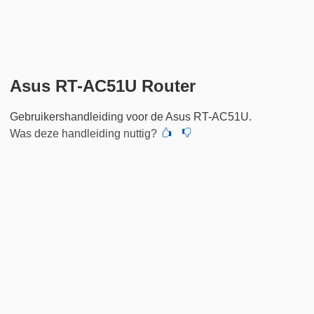
Asus RT-AC51U Router
Gebruikershandleiding voor de Asus RT-AC51U.
Was deze handleiding nuttig?