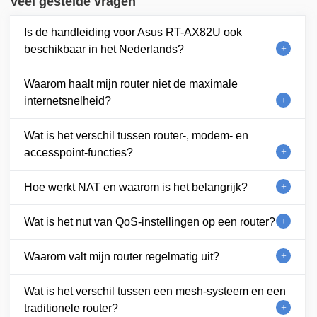
Veel gestelde vragen
Is de handleiding voor Asus RT-AX82U ook
beschikbaar in het Nederlands?
Waarom haalt mijn router niet de maximale
internetsnelheid?
Wat is het verschil tussen router-, modem- en
accesspoint-functies?
Hoe werkt NAT en waarom is het belangrijk?
Wat is het nut van QoS-instellingen op een router?
Waarom valt mijn router regelmatig uit?
Wat is het verschil tussen een mesh-systeem en een
traditionele router?