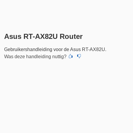
Asus RT-AX82U Router
Gebruikershandleiding voor de Asus RT-AX82U.
Was deze handleiding nuttig?