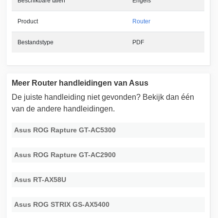
Beschikbare talen
Engels
Product
Router
Bestandstype
PDF
Meer Router handleidingen van Asus
De juiste handleiding niet gevonden? Bekijk dan één
van de andere handleidingen.
Asus ROG Rapture GT-AC5300
Asus ROG Rapture GT-AC2900
Asus RT-AX58U
Asus ROG STRIX GS-AX5400