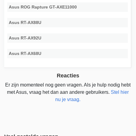
Asus ROG Rapture GT-AXE11000
Asus RT-AX88U
Asus RT-AX92U
Asus RT-AX68U
Reacties
Er zijn momenteel nog geen vragen. Als je hulp nodig hebt
met Asus, vraag het dan aan andere gebruikers.
Stel hier
nu je vraag.