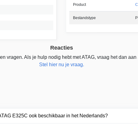
Product
C
Bestandstype
P
Reacties
en vragen. Als je hulp nodig hebt met ATAG, vraag het dan aan
Stel hier nu je vraag.
r ATAG E325C ook beschikbaar in het Nederlands?