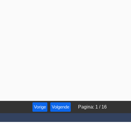
Vorige
Volgende
Pagina
:
1
/
16