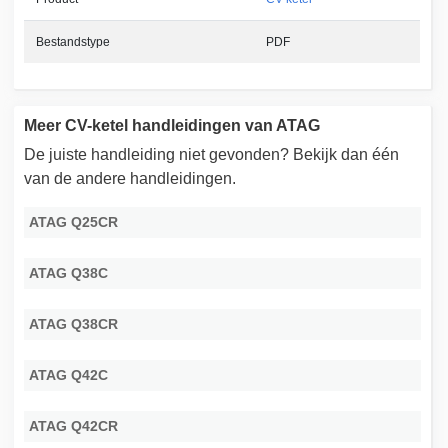
Bestandstype
PDF
Meer CV-ketel handleidingen van ATAG
De juiste handleiding niet gevonden? Bekijk dan één
van de andere handleidingen.
ATAG Q25CR
ATAG Q38C
ATAG Q38CR
ATAG Q42C
ATAG Q42CR