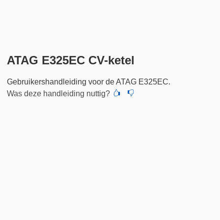
ATAG E325EC CV-ketel
Gebruikershandleiding voor de ATAG E325EC.
Was deze handleiding nuttig?