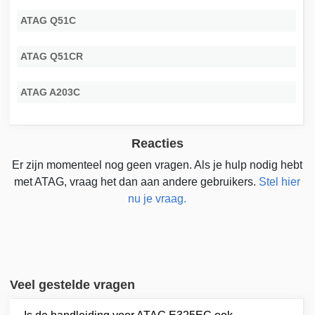
ATAG Q51C
ATAG Q51CR
ATAG A203C
Reacties
Er zijn momenteel nog geen vragen. Als je hulp nodig hebt
met ATAG, vraag het dan aan andere gebruikers.
Stel hier
nu je vraag.
Veel gestelde vragen