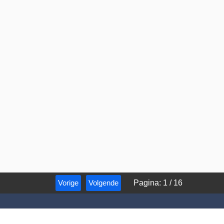
Vorige
Volgende
Pagina
:
1
/
16