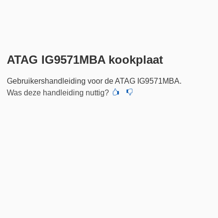
ATAG IG9571MBA kookplaat
Gebruikershandleiding voor de ATAG IG9571MBA.
Was deze handleiding nuttig?