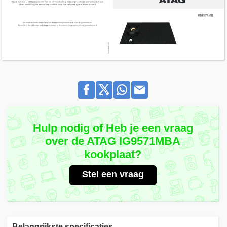
Hulp nodig of Heb je een vraag
over de ATAG IG9571MBA
kookplaat?
Stel een vraag
Belangrijkste specificaties