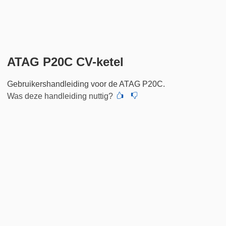
ATAG P20C CV-ketel
Gebruikershandleiding voor de ATAG P20C.
Was deze handleiding nuttig?