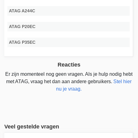
ATAG A244C
ATAG P20EC
ATAG P35EC
Reacties
Er zijn momenteel nog geen vragen. Als je hulp nodig hebt
met ATAG, vraag het dan aan andere gebruikers.
Stel hier
nu je vraag.
Veel gestelde vragen