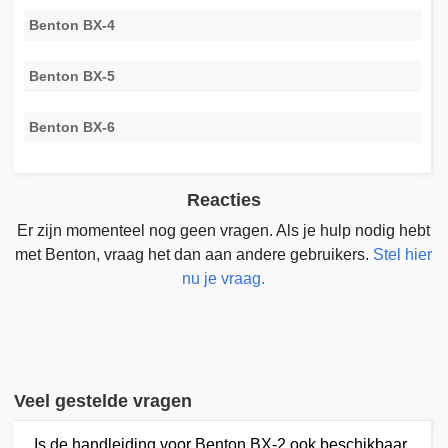
Benton BX-4
Benton BX-5
Benton BX-6
Reacties
Er zijn momenteel nog geen vragen. Als je hulp nodig hebt
met Benton, vraag het dan aan andere gebruikers.
Stel hier
nu je vraag.
Veel gestelde vragen
Is de handleiding voor Benton BX-2 ook beschikbaar