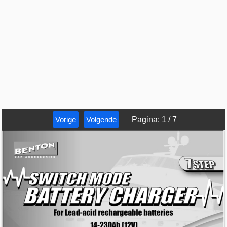
Vorige
Volgende
Pagina
:
1
/
7