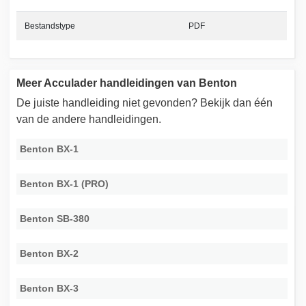
Bestandstype
PDF
Meer Acculader handleidingen van Benton
De juiste handleiding niet gevonden? Bekijk dan één
van de andere handleidingen.
Benton BX-1
Benton BX-1 (PRO)
Benton SB-380
Benton BX-2
Benton BX-3