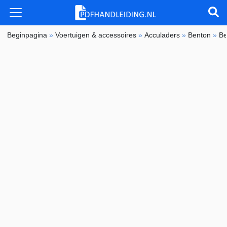
Beginpagina
»
Voertuigen & accessoires
»
Acculaders
»
Benton
»
Be