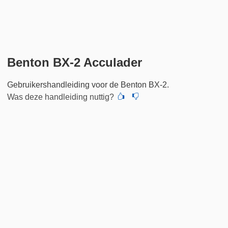
Benton BX-2 Acculader
Gebruikershandleiding voor de Benton BX-2.
Was deze handleiding nuttig?