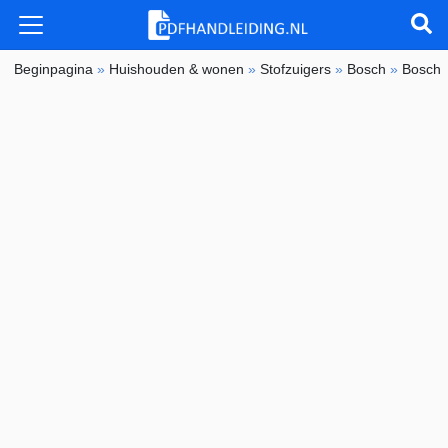
Beginpagina
»
Huishouden & wonen
»
Stofzuigers
»
Bosch
»
Bosch