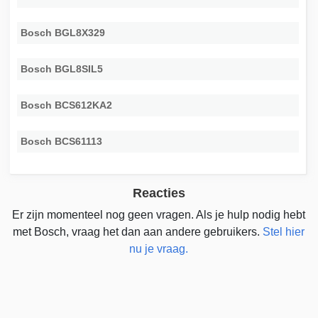
Bosch BGL8X329
Bosch BGL8SIL5
Bosch BCS612KA2
Bosch BCS61113
Reacties
Er zijn momenteel nog geen vragen. Als je hulp nodig hebt
met Bosch, vraag het dan aan andere gebruikers.
Stel hier
nu je vraag.