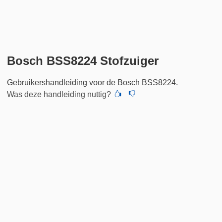
Bosch BSS8224 Stofzuiger
Gebruikershandleiding voor de Bosch BSS8224.
Was deze handleiding nuttig?