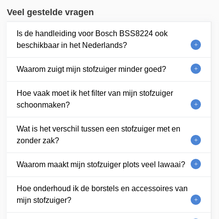
Veel gestelde vragen
Is de handleiding voor Bosch BSS8224 ook
beschikbaar in het Nederlands?
Waarom zuigt mijn stofzuiger minder goed?
Hoe vaak moet ik het filter van mijn stofzuiger
schoonmaken?
Wat is het verschil tussen een stofzuiger met en
zonder zak?
Waarom maakt mijn stofzuiger plots veel lawaai?
Hoe onderhoud ik de borstels en accessoires van
mijn stofzuiger?