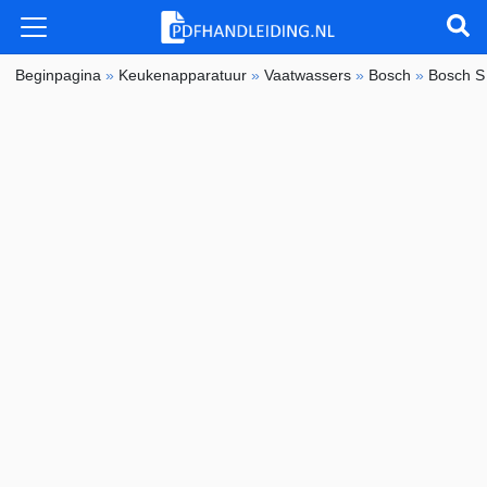
Beginpagina
»
Keukenapparatuur
»
Vaatwassers
»
Bosch
»
Bosch 