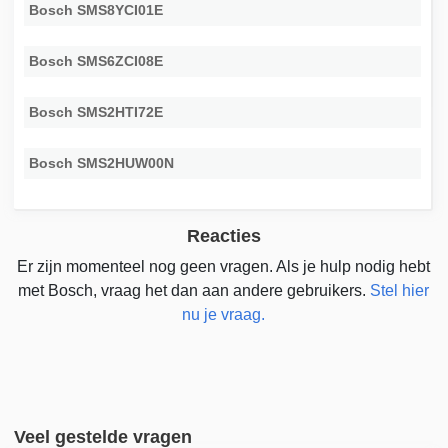
Bosch SMS8YCI01E
Bosch SMS6ZCI08E
Bosch SMS2HTI72E
Bosch SMS2HUW00N
Reacties
Er zijn momenteel nog geen vragen. Als je hulp nodig hebt
met Bosch, vraag het dan aan andere gebruikers.
Stel hier
nu je vraag.
Veel gestelde vragen