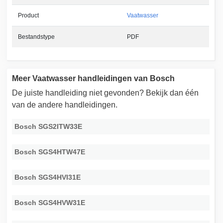
Product
Vaatwasser
Bestandstype
PDF
Meer Vaatwasser handleidingen van Bosch
De juiste handleiding niet gevonden? Bekijk dan één
van de andere handleidingen.
Bosch SGS2ITW33E
Bosch SGS4HTW47E
Bosch SGS4HVI31E
Bosch SGS4HVW31E