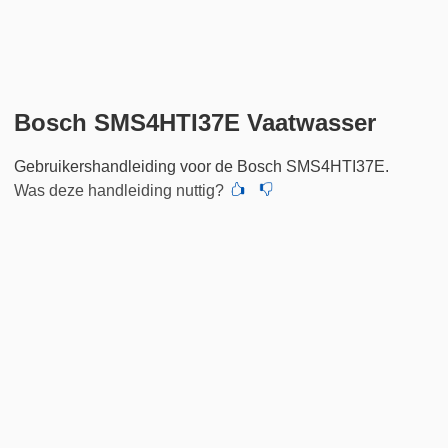
Bosch SMS4HTI37E Vaatwasser
Gebruikershandleiding voor de Bosch SMS4HTI37E.
Was deze handleiding nuttig?