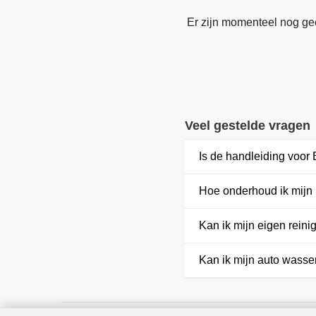
Er zijn momenteel nog gee
Veel gestelde vragen
Is de handleiding voor
Hoe onderhoud ik mijn
Kan ik mijn eigen rein
Kan ik mijn auto wasse