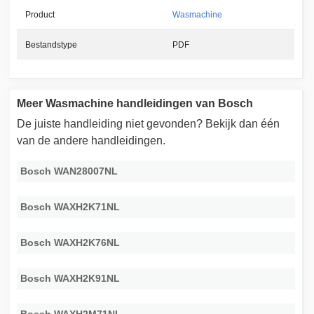
Product
Wasmachine
Bestandstype
PDF
Meer Wasmachine handleidingen van Bosch
De juiste handleiding niet gevonden? Bekijk dan één
van de andere handleidingen.
Bosch WAN28007NL
Bosch WAXH2K71NL
Bosch WAXH2K76NL
Bosch WAXH2K91NL