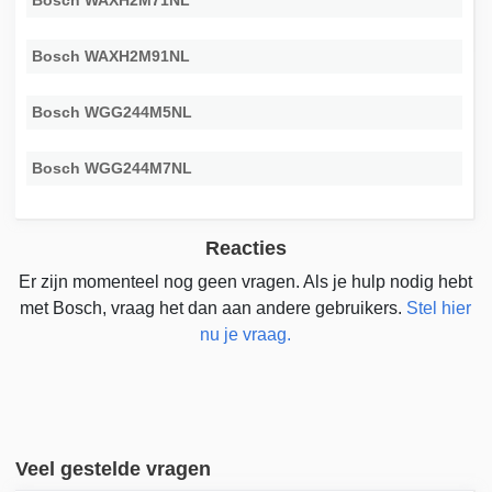
Bosch WAXH2M71NL
Bosch WAXH2M91NL
Bosch WGG244M5NL
Bosch WGG244M7NL
Reacties
Er zijn momenteel nog geen vragen. Als je hulp nodig hebt
met Bosch, vraag het dan aan andere gebruikers.
Stel hier
nu je vraag.
Veel gestelde vragen