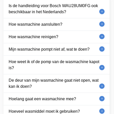
Is de handleiding voor Bosch WAU28UM0FG ook
beschikbaar in het Nederlands?
Hoe wasmachine aansluiten?
Hoe wasmachine reinigen?
Mijn wasmachine pompt niet af, wat te doen?
Hoe weet ik of de pomp van de wasmachine kapot
is?
De deur van mijn wasmachine gaat niet open, wat
kan ik doen?
Hoelang gaat een wasmachine mee?
Hoeveel wasmiddel moet ik gebruiken?