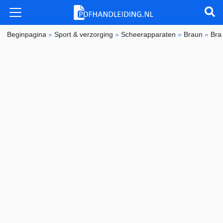
Beginpagina
»
Sport & verzorging
»
Scheerapparaten
»
Braun
»
Bra