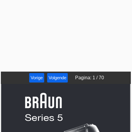
Vorige
Volgende
Pagina
:
1
/
70