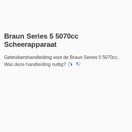
Braun Series 5 5070cc
Scheerapparaat
Gebruikershandleiding voor de Braun Series 5 5070cc.
Was deze handleiding nuttig?