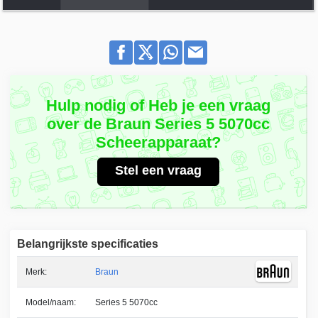
Hulp nodig of Heb je een vraag
over de Braun Series 5 5070cc
Scheerapparaat?
Stel een vraag
Belangrijkste specificaties
Merk:
Braun
Model/naam:
Series 5 5070cc