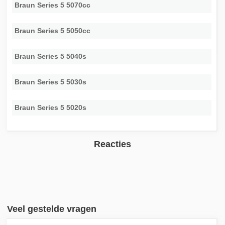
Braun Series 5 5070cc
Braun Series 5 5050cc
Braun Series 5 5040s
Braun Series 5 5030s
Braun Series 5 5020s
Reacties
Veel gestelde vragen