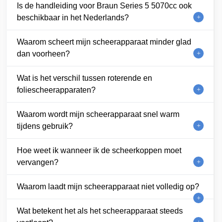
Is de handleiding voor Braun Series 5 5070cc ook
beschikbaar in het Nederlands?
Waarom scheert mijn scheerapparaat minder glad
dan voorheen?
Wat is het verschil tussen roterende en
foliescheerapparaten?
Waarom wordt mijn scheerapparaat snel warm
tijdens gebruik?
Hoe weet ik wanneer ik de scheerkoppen moet
vervangen?
Waarom laadt mijn scheerapparaat niet volledig op?
Wat betekent het als het scheerapparaat steeds