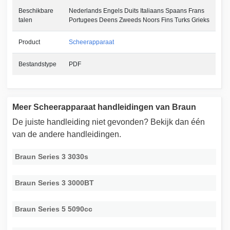
Beschikbare
Nederlands Engels Duits Italiaans Spaans Frans
talen
Portugees Deens Zweeds Noors Fins Turks Grieks
Product
Scheerapparaat
Bestandstype
PDF
Meer Scheerapparaat handleidingen van Braun
De juiste handleiding niet gevonden? Bekijk dan één
van de andere handleidingen.
Braun Series 3 3030s
Braun Series 3 3000BT
Braun Series 5 5090cc