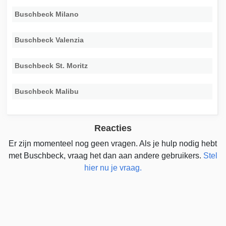
Buschbeck Milano
Buschbeck Valenzia
Buschbeck St. Moritz
Buschbeck Malibu
Reacties
Er zijn momenteel nog geen vragen. Als je hulp nodig hebt
met Buschbeck, vraag het dan aan andere gebruikers.
Stel
hier nu je vraag.