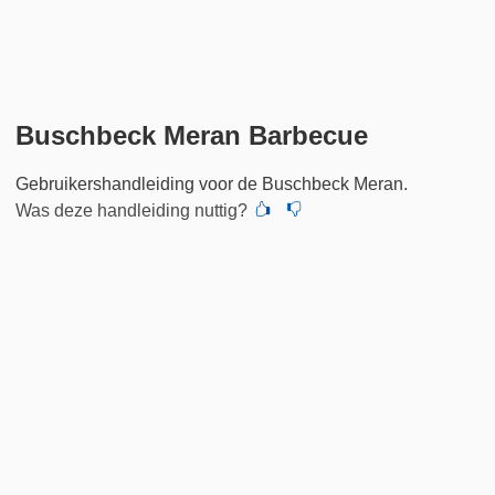
Buschbeck Meran Barbecue
Gebruikershandleiding voor de Buschbeck Meran.
Was deze handleiding nuttig?