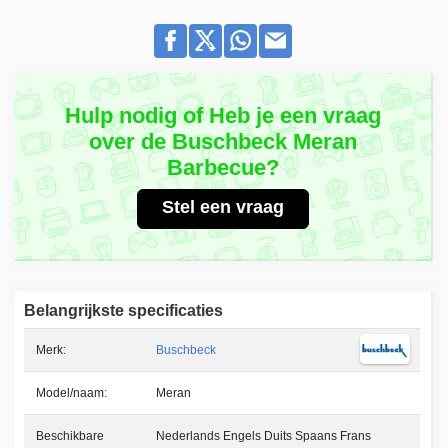
Hulp nodig of Heb je een vraag
over de Buschbeck Meran
Barbecue?
Stel een vraag
Belangrijkste specificaties
Merk:
Buschbeck
Model/naam:
Meran
Beschikbare
Nederlands Engels Duits Spaans Frans