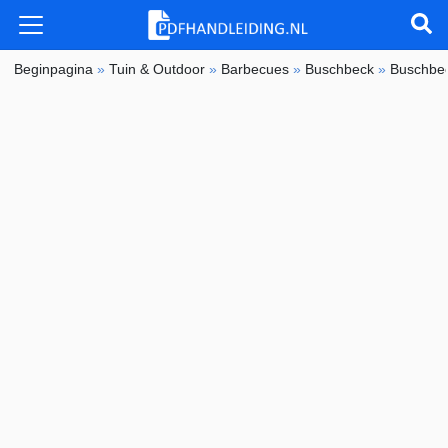
Beginpagina
»
Tuin & Outdoor
»
Barbecues
»
Buschbeck
»
Buschbe