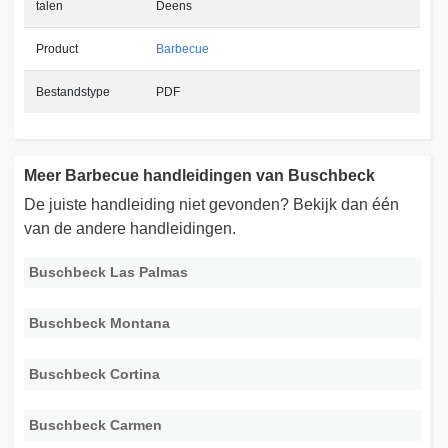
talen
Deens
Product
Barbecue
Bestandstype
PDF
Meer Barbecue handleidingen van Buschbeck
De juiste handleiding niet gevonden? Bekijk dan één
van de andere handleidingen.
Buschbeck Las Palmas
Buschbeck Montana
Buschbeck Cortina
Buschbeck Carmen