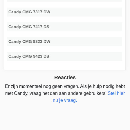
Candy CMG 7317 DW
Candy CMG 7417 DS
Candy CMG 9323 DW
Candy CMG 9423 DS
Reacties
Er zijn momenteel nog geen vragen. Als je hulp nodig hebt
met Candy, vraag het dan aan andere gebruikers.
Stel hier
nu je vraag.