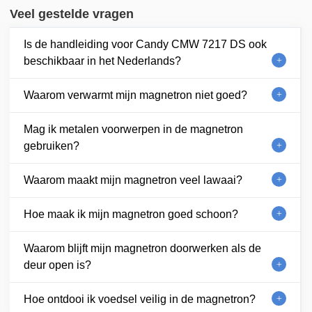
Veel gestelde vragen
Is de handleiding voor Candy CMW 7217 DS ook
beschikbaar in het Nederlands?
Waarom verwarmt mijn magnetron niet goed?
Mag ik metalen voorwerpen in de magnetron
gebruiken?
Waarom maakt mijn magnetron veel lawaai?
Hoe maak ik mijn magnetron goed schoon?
Waarom blijft mijn magnetron doorwerken als de
deur open is?
Hoe ontdooi ik voedsel veilig in de magnetron?