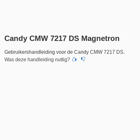
Candy CMW 7217 DS Magnetron
Gebruikershandleiding voor de Candy CMW 7217 DS.
Was deze handleiding nuttig?