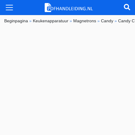
Beginpagina
»
Keukenapparatuur
»
Magnetrons
»
Candy
»
Candy 