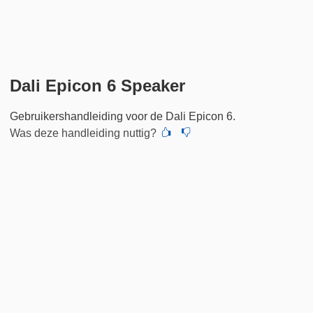
Dali Epicon 6 Speaker
Gebruikershandleiding voor de Dali Epicon 6.
Was deze handleiding nuttig?