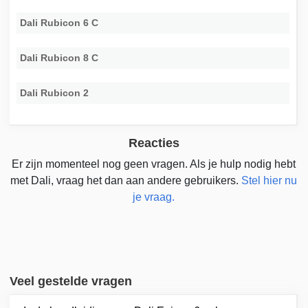
Dali Rubicon 6 C
Dali Rubicon 8 C
Dali Rubicon 2
Reacties
Er zijn momenteel nog geen vragen. Als je hulp nodig hebt
met Dali, vraag het dan aan andere gebruikers.
Stel hier nu
je vraag.
Veel gestelde vragen