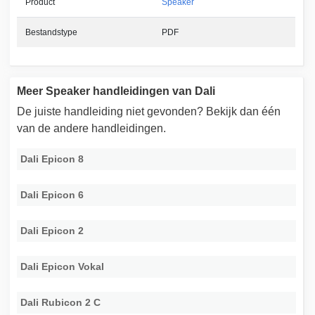
Product
Speaker
Bestandstype
PDF
Meer Speaker handleidingen van Dali
De juiste handleiding niet gevonden? Bekijk dan één
van de andere handleidingen.
Dali Epicon 8
Dali Epicon 6
Dali Epicon 2
Dali Epicon Vokal
Dali Rubicon 2 C