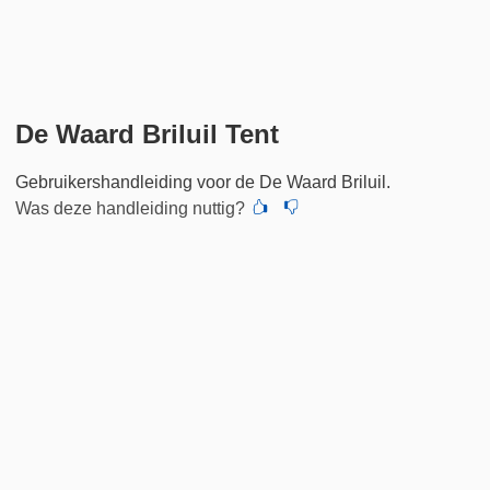
De Waard Briluil Tent
Gebruikershandleiding voor de De Waard Briluil.
Was deze handleiding nuttig?