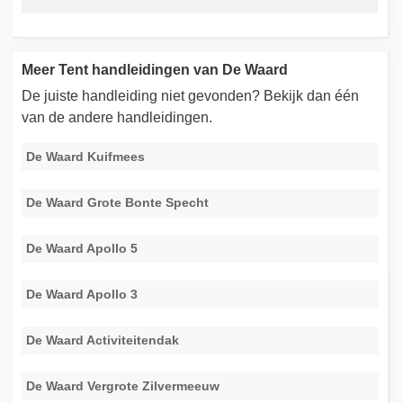
Meer Tent handleidingen van De Waard
De juiste handleiding niet gevonden? Bekijk dan één
van de andere handleidingen.
De Waard Kuifmees
De Waard Grote Bonte Specht
De Waard Apollo 5
De Waard Apollo 3
De Waard Activiteitendak
De Waard Vergrote Zilvermeeuw