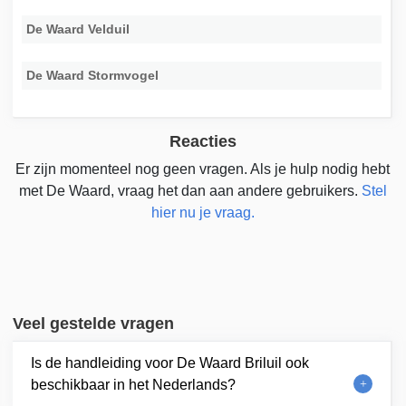
De Waard Velduil
De Waard Stormvogel
Reacties
Er zijn momenteel nog geen vragen. Als je hulp nodig hebt
met De Waard, vraag het dan aan andere gebruikers.
Stel
hier nu je vraag.
Veel gestelde vragen
Is de handleiding voor De Waard Briluil ook
beschikbaar in het Nederlands?