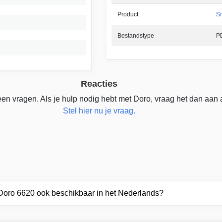
Product
S
Bestandstype
P
Reacties
en vragen. Als je hulp nodig hebt met Doro, vraag het dan aan 
Stel hier nu je vraag.
 Doro 6620 ook beschikbaar in het Nederlands?