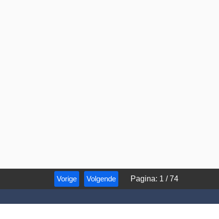
Vorige
Volgende
Pagina
:
1
/
74