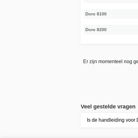
Doro 8100
Doro 8200
Er zijn momenteel nog ge
Veel gestelde vragen
Is de handleiding voor