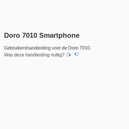
Doro 7010 Smartphone
Gebruikershandleiding voor de Doro 7010.
Was deze handleiding nuttig?