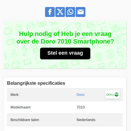
Hulp nodig of Heb je een vraag
over de Doro 7010 Smartphone?
Stel een vraag
Belangrijkste specificaties
Merk:
Doro
Model/naam:
7010
Beschikbare talen
Nederlands