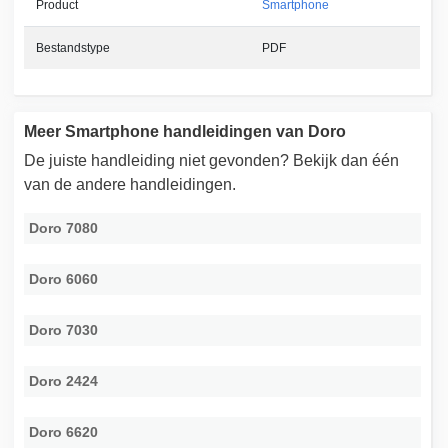
Product
Smartphone
Bestandstype
PDF
Meer Smartphone handleidingen van Doro
De juiste handleiding niet gevonden? Bekijk dan één
van de andere handleidingen.
Doro 7080
Doro 6060
Doro 7030
Doro 2424
Doro 6620