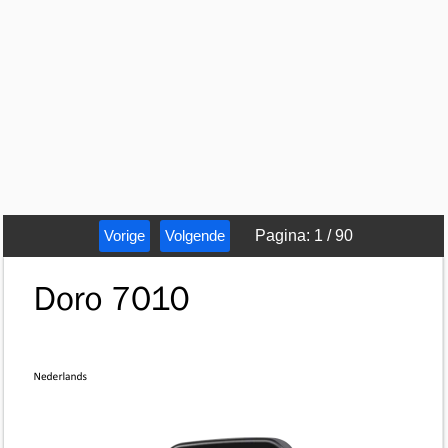
Vorige
Volgende
Pagina
:
1
/
90