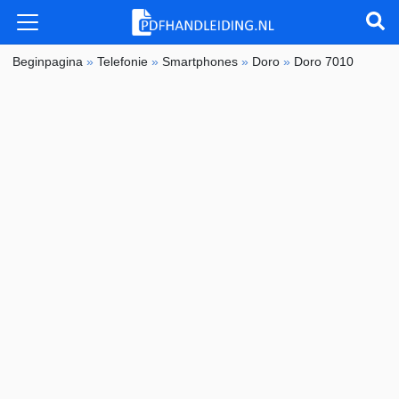
Beginpagina
»
Telefonie
»
Smartphones
»
Doro
»
Doro 7010