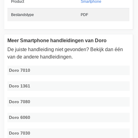
Product
Smartphone
Bestandstype
PDF
Meer Smartphone handleidingen van Doro
De juiste handleiding niet gevonden? Bekijk dan één
van de andere handleidingen.
Doro 7010
Doro 1361
Doro 7080
Doro 6060
Doro 7030