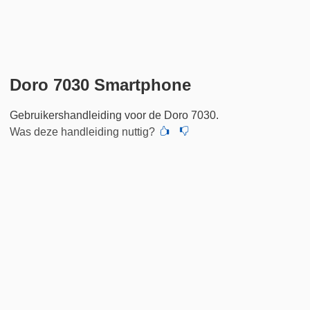
Doro 7030 Smartphone
Gebruikershandleiding voor de Doro 7030.
Was deze handleiding nuttig?