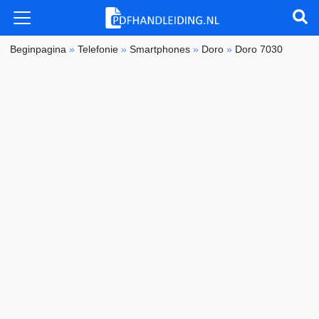
Beginpagina
»
Telefonie
»
Smartphones
»
Doro
»
Doro 7030