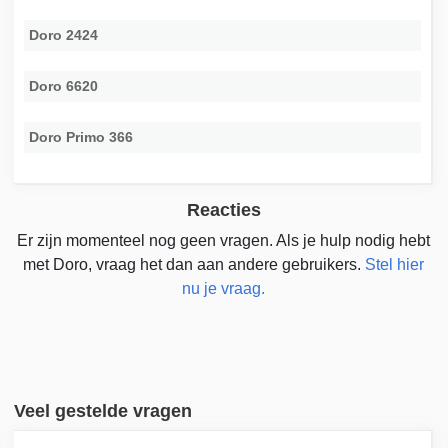
Doro 2424
Doro 6620
Doro Primo 366
Reacties
Er zijn momenteel nog geen vragen. Als je hulp nodig hebt
met Doro, vraag het dan aan andere gebruikers.
Stel hier
nu je vraag.
Veel gestelde vragen