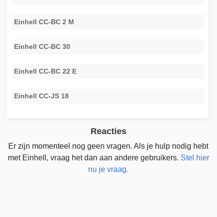
Einhell CC-BC 2 M
Einhell CC-BC 30
Einhell CC-BC 22 E
Einhell CC-JS 18
Reacties
Er zijn momenteel nog geen vragen. Als je hulp nodig hebt
met Einhell, vraag het dan aan andere gebruikers.
Stel hier
nu je vraag.