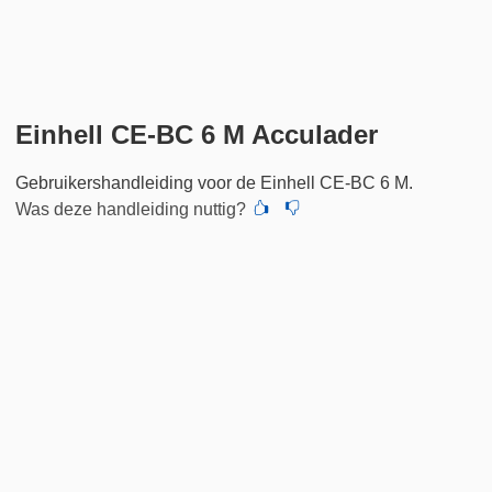
Einhell CE-BC 6 M Acculader
Gebruikershandleiding voor de Einhell CE-BC 6 M.
Was deze handleiding nuttig?