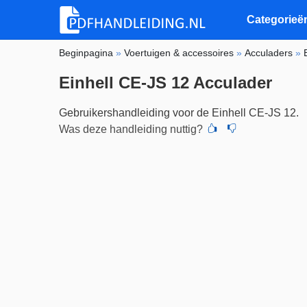
Categorieë
Beginpagina
»
Voertuigen & accessoires
»
Acculaders
»
Einhell CE-JS 12 Acculader
Gebruikershandleiding voor de Einhell CE-JS 12.
Was deze handleiding nuttig?