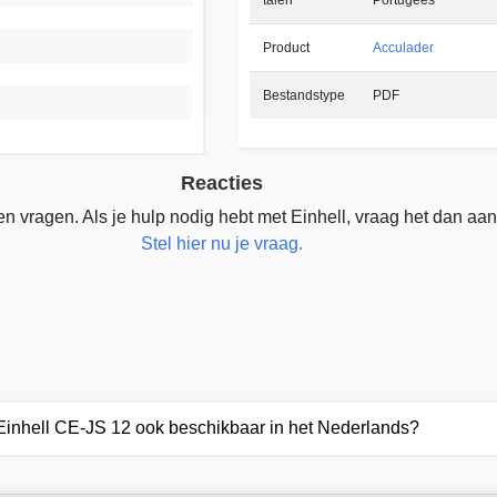
Product
Acculader
Bestandstype
PDF
Reacties
n vragen. Als je hulp nodig hebt met Einhell, vraag het dan aan
Stel hier nu je vraag.
 Einhell CE-JS 12 ook beschikbaar in het Nederlands?