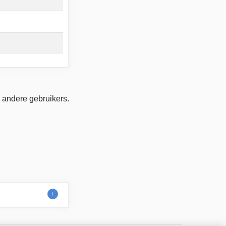
 andere gebruikers.