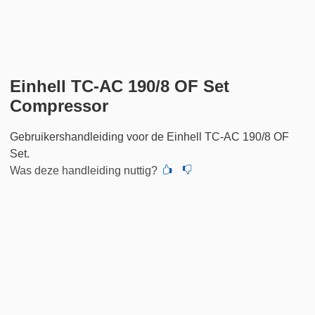
Einhell TC-AC 190/8 OF Set
Compressor
Gebruikershandleiding voor de Einhell TC-AC 190/8 OF
Set.
Was deze handleiding nuttig?