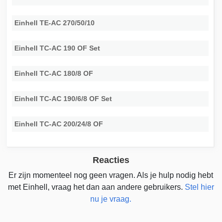
Einhell TE-AC 270/50/10
Einhell TC-AC 190 OF Set
Einhell TC-AC 180/8 OF
Einhell TC-AC 190/6/8 OF Set
Einhell TC-AC 200/24/8 OF
Reacties
Er zijn momenteel nog geen vragen. Als je hulp nodig hebt
met Einhell, vraag het dan aan andere gebruikers.
Stel hier
nu je vraag.