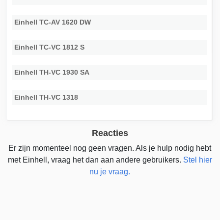
Einhell TC-AV 1620 DW
Einhell TC-VC 1812 S
Einhell TH-VC 1930 SA
Einhell TH-VC 1318
Reacties
Er zijn momenteel nog geen vragen. Als je hulp nodig hebt
met Einhell, vraag het dan aan andere gebruikers.
Stel hier
nu je vraag.