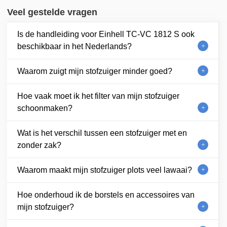
Veel gestelde vragen
Is de handleiding voor Einhell TC-VC 1812 S ook
beschikbaar in het Nederlands?
Waarom zuigt mijn stofzuiger minder goed?
Hoe vaak moet ik het filter van mijn stofzuiger
schoonmaken?
Wat is het verschil tussen een stofzuiger met en
zonder zak?
Waarom maakt mijn stofzuiger plots veel lawaai?
Hoe onderhoud ik de borstels en accessoires van
mijn stofzuiger?