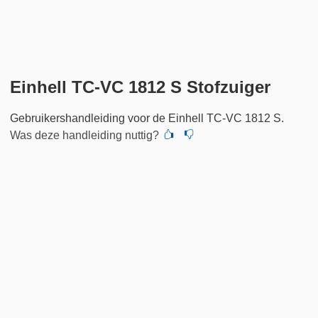
Einhell TC-VC 1812 S Stofzuiger
Gebruikershandleiding voor de Einhell TC-VC 1812 S.
Was deze handleiding nuttig?